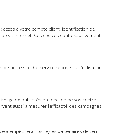
 accès à votre compte client, identification de
nde via internet. Ces cookies sont exclusivement
de notre site. Ce service repose sur l’utilisation
ffichage de publicités en fonction de vos centres
servent aussi à mesurer l’efficacité des campagnes
. Cela empêchera nos régies partenaires de tenir