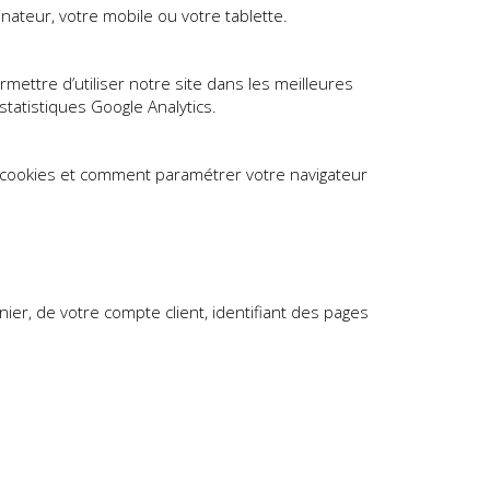
nateur, votre mobile ou votre tablette.
rmettre d’utiliser notre site dans les meilleures
statistiques Google Analytics.
cookies et comment paramétrer votre navigateur
anier, de votre compte client, identifiant des pages