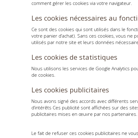
comment gérer les cookies via votre navigateur.
Les cookies nécessaires au fonct
Ce sont des cookies qui sont utilisés dans le fonct
votre panier d’achat). Sans ces cookies, vous ne 
utilisés par notre site et leurs données nécessai
Les cookies de statistiques
Nous utilisons les services de Google Analytics pou
de cookies.
Les cookies publicitaires
Nous avons signé des accords avec différents servic
d’intérêts Ces publicité sont affichées sur des sit
publicitaires mises en œuvre par nos partenaires.
Le fait de refuser ces cookies publicitaires ne v