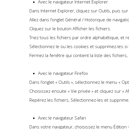
Avec le navigateur Internet Explorer
Dans Internet Explorer, cliquez sur Outils, puis sur
Allez dans l’onglet Général / Historique de navigat
Cliquez sur le bouton Afficher les fichiers.
Triez tous les fichiers par ordre alphabétique, et
Sélectionnez le ou les cookies et supprimez-les si
Fermez la fenêtre qui contient la liste des fichiers
Avec le navigateur Firefox
Dans l’onglet « Outils », sélectionnez le menu « Opt
Choisissez ensuite « Vie privée » et cliquez sur « Af
Repérez les fichiers, Sélectionnez-les et supprime
Avec le navigateur Safari
Dans votre navigateur, choisissez le menu Édition