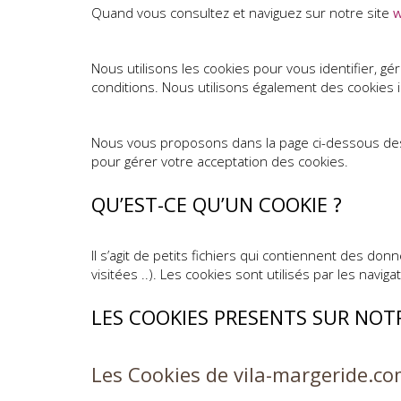
Quand vous consultez et naviguez sur notre site
w
Nous utilisons les cookies pour vous identifier, gér
conditions. Nous utilisons également des cookies i
Nous vous proposons dans la page ci-dessous de
pour gérer votre acceptation des cookies.
QU’EST-CE QU’UN COOKIE ?
Il s’agit de petits fichiers qui contiennent des don
visitées ..). Les cookies sont utilisés par les naviga
LES COOKIES PRESENTS SUR NOTR
Les Cookies de vila-margeride.c