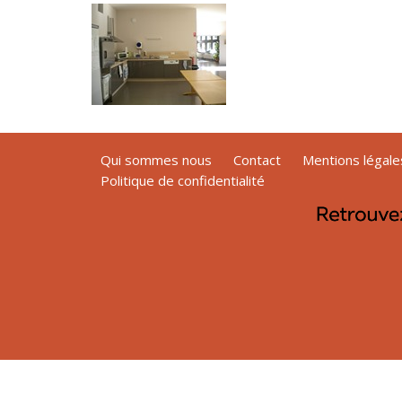
Qui sommes nous
Contact
Mentions légale
Politique de confidentialité