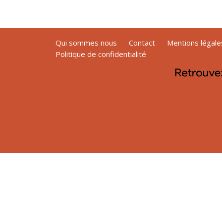
Qui sommes nous
Contact
Mentions légale
Politique de confidentialité