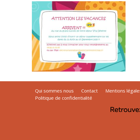
Qui sommes nous
Contact
Mentions légale
Politique de confidentialité